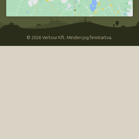
© 2026 Vertour Kft. Minden jog fenntartva.