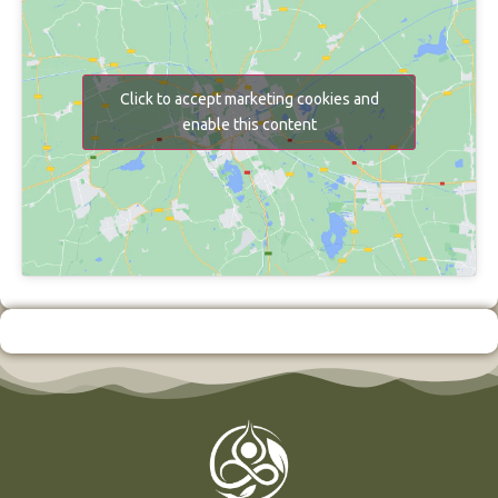
Click to accept marketing cookies and
enable this content