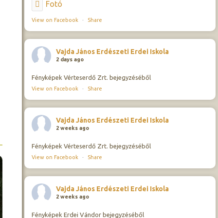
Fotó
View on Facebook
·
Share
Vajda János Erdészeti Erdei Iskola
2 days ago
Fényképek Vérteserdő Zrt. bejegyzéséből
View on Facebook
·
Share
Vajda János Erdészeti Erdei Iskola
2 weeks ago
Fényképek Vérteserdő Zrt. bejegyzéséből
View on Facebook
·
Share
Vajda János Erdészeti Erdei Iskola
2 weeks ago
Fényképek Erdei Vándor bejegyzéséből