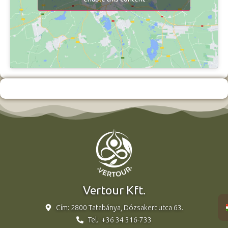
Vertour Kft.
Cím: 2800 Tatabánya, Dózsakert utca 63.
Tel.: +36 34 316-733